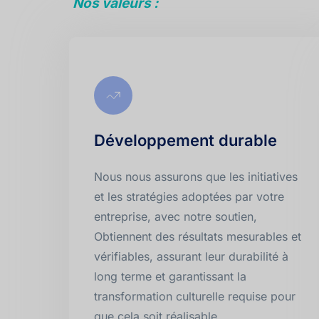
Nos valeurs : 
Développement durable
Nous nous assurons que les initiatives 
et les stratégies adoptées par votre 
entreprise, avec notre soutien, 
Obtiennent des résultats mesurables et 
vérifiables, assurant leur durabilité à 
long terme et garantissant la 
transformation culturelle requise pour 
que cela soit réalisable.