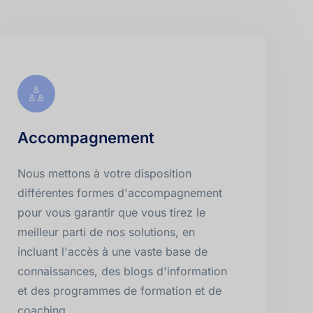
Accompagnement
Nous mettons à votre disposition 
différentes formes d'accompagnement 
pour vous garantir que vous tirez le 
meilleur parti de nos solutions, en 
incluant l'accès à une vaste base de 
connaissances, des blogs d'information 
et des programmes de formation et de 
coaching.