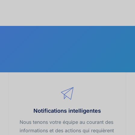
Notifications intelligentes
Nous tenons votre équipe au courant des 
informations et des actions qui requièrent 