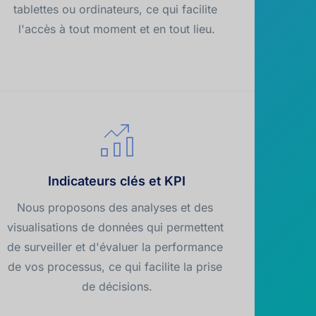
tablettes ou ordinateurs, ce qui facilite 
l'accès à tout moment et en tout lieu.
Indicateurs clés et KPI
Nous proposons des analyses et des 
visualisations de données qui permettent 
de surveiller et d'évaluer la performance 
de vos processus, ce qui facilite la prise 
de décisions.