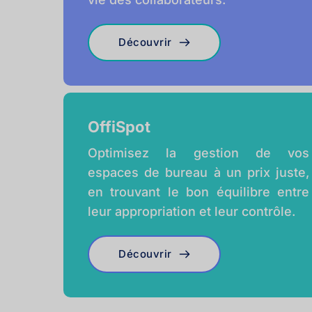
Découvrir
OffiSpot
Optimisez la gestion de vos 
espaces de bureau à un prix juste, 
en trouvant le bon équilibre entre 
leur appropriation et leur contrôle. 
Découvrir