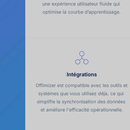
une expérience utilisateur fluide qui 
optimise la courbe d’apprentissage.
Intégrations
Offimizer est compatible avec les outils et 
systèmes que vous utilisez déjà, ce qui 
simplifie la synchronisation des données 
et améliore l'efficacité opérationnelle.