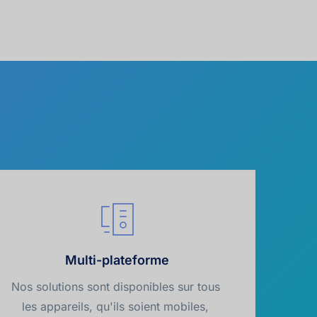
Multi-plateforme
Nos solutions sont disponibles sur tous 
les appareils, qu'ils soient mobiles, 