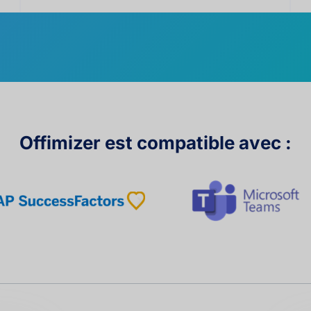
Offimizer est compatible avec :