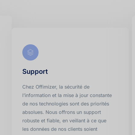
Support
Chez Offimizer, la sécurité de 
l’information et la mise à jour constante 
de nos technologies sont des priorités 
absolues. Nous offrons un support 
robuste et fiable, en veillant à ce que 
les données de nos clients soient 