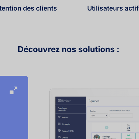
tention des clients
Utilisateurs acti
Découvrez nos solutions : 