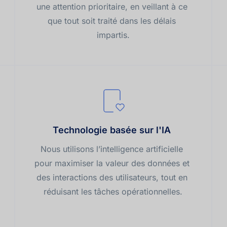
une attention prioritaire, en veillant à ce 
que tout soit traité dans les délais 
impartis.
Technologie basée sur l'IA 
Nous utilisons l’intelligence artificielle 
pour maximiser la valeur des données et 
des interactions des utilisateurs, tout en 
réduisant les tâches opérationnelles.