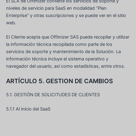
El SLA de Offimizer contiene los servicios de soporte y
niveles de servicio para SaaS en modalidad “Plan
Enterprise” y otras suscripciones y se puede ver en el sitio
web.
El Cliente acepta que Offimizer SAS puede recopilar y utilizar
la información técnica recopilada como parte de los
servicios de soporte y mantenimiento de la Solución. La
información técnica incluye el sistema operativo y
navegador del usuario, así como estadísticas, entre otros.
ARTÍCULO 5. GESTION DE CAMBIOS
5.1. GESTIÓN DE SOLICITUDES DE CLIENTES
5.1.1 Al inicio del SaaS