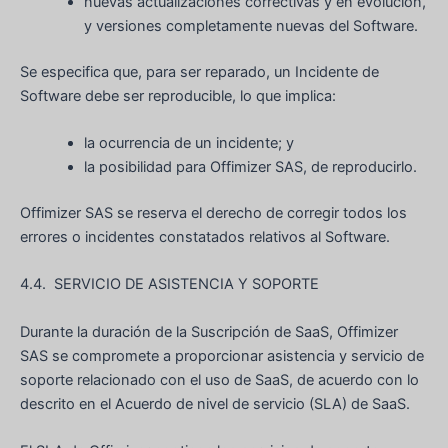
nuevas actualizaciones correctivas y en evolución,
y versiones completamente nuevas del Software.
Se especifica que, para ser reparado, un Incidente de
Software debe ser reproducible, lo que implica:
la ocurrencia de un incidente; y
la posibilidad para Offimizer SAS, de reproducirlo.
Offimizer SAS se reserva el derecho de corregir todos los
errores o incidentes constatados relativos al Software.
4.4. SERVICIO DE ASISTENCIA Y SOPORTE
Durante la duración de la Suscripción de SaaS, Offimizer
SAS se compromete a proporcionar asistencia y servicio de
soporte relacionado con el uso de SaaS, de acuerdo con lo
descrito en el Acuerdo de nivel de servicio (SLA) de SaaS.