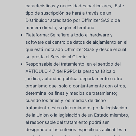
características y necesidades particulares,. Este
tipo de suscripción se hará a través de un
Distribuidor acreditado por Offimizer SAS o de
manera directa, según el territorio
Plataforma: Se refiere a todo el hardware y
software del centro de datos de alojamiento en el
que está instalado Offimizer SaaS y desde el cual
se presta el Servicio al Cliente
Responsable del tratamiento: en el sentido del
ARTÍCULO 4.7 del RGPD: la persona física o
jurídica, autoridad pública, departamento u otro
organismo que, solo o conjuntamente con otros,
determina los fines y medios de tratamiento;
cuando los fines y los medios de dicho
tratamiento estén determinados por la legislación
de la Unión o la legislación de un Estado miembro,
el responsable del tratamiento podrá ser
designado o los criterios específicos aplicables a