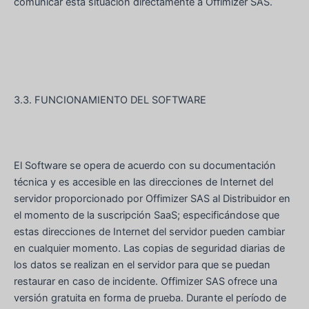
comunicar esta situación directamente a Offimizer SAS.
3.3. FUNCIONAMIENTO DEL SOFTWARE
El Software se opera de acuerdo con su documentación
técnica y es accesible en las direcciones de Internet del
servidor proporcionado por Offimizer SAS al Distribuidor en
el momento de la suscripción SaaS; especificándose que
estas direcciones de Internet del servidor pueden cambiar
en cualquier momento. Las copias de seguridad diarias de
los datos se realizan en el servidor para que se puedan
restaurar en caso de incidente. Offimizer SAS ofrece una
versión gratuita en forma de prueba. Durante el período de