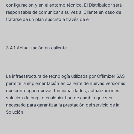
configuración y en el entorno técnico. El Distribuidor será
responsable de comunicar a su vez al Cliente en caso de
tratarse de un plan suscrito a través de él.
3.4.1 Actualización en caliente
La infraestructura de tecnología utilizada por Offimizer SAS
permite la implementación en caliente de nuevas versiones
que contengan nuevas funcionalidades, actualizaciones,
solución de bugs o cualquier tipo de cambio que sea
necesario para garantizar la prestación del servicio de la
Solución.