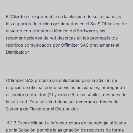
El Cliente es responsable de la elección de sus usuarios y
los espacios de oficina gestionados en el SaaS Offimizer, de
acuerdo con el material técnico del Software y las
recomendaciones de red descritas en los prerrequisitos
técnicos comunicados por Offimizer SAS previamente al
Distribuidor.
Offimizer SAS procesa las solicitudes para la adición de
espacio de oficina, como servicios adicionales, entregando
el servicio entre dos (2) y cinco (5) días hábiles, después de
la solicitud. Esta solicitud debe ser generada a través del
Sistema de Ticket por el Distribuidor.
5.1.3 Escalabilidad La infraestructura de tecnología utilizada
por la Solución permite la asignación de recursos de forma