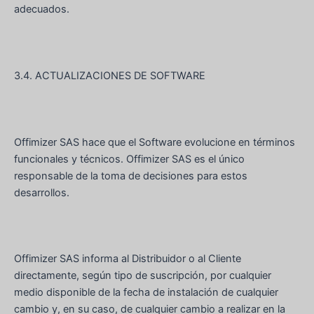
adecuados.
3.4. ACTUALIZACIONES DE SOFTWARE
Offimizer SAS hace que el Software evolucione en términos
funcionales y técnicos. Offimizer SAS es el único
responsable de la toma de decisiones para estos
desarrollos.
Offimizer SAS informa al Distribuidor o al Cliente
directamente, según tipo de suscripción, por cualquier
medio disponible de la fecha de instalación de cualquier
cambio y, en su caso, de cualquier cambio a realizar en la