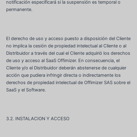
notificación especificará si la suspensión es temporal o
permanente.
El derecho de uso y acceso puesto a disposición del Cliente
no implica la cesión de propiedad intelectual al Cliente o al
Distribuidor a través del cual el Cliente adquirió los derechos
de uso y acceso al SaaS Offimizer. En consecuencia, el
Cliente y/o el Distribuidor deberán abstenerse de cualquier
acción que pudiera infringir directa o indirectamente los
derechos de propiedad intelectual de Offimizer SAS sobre el
SaaS y el Software.
3.2. INSTALACION Y ACCESO