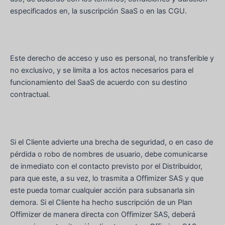
especificados en, la suscripción SaaS o en las CGU.
Este derecho de acceso y uso es personal, no transferible y
no exclusivo, y se limita a los actos necesarios para el
funcionamiento del SaaS de acuerdo con su destino
contractual.
Si el Cliente advierte una brecha de seguridad, o en caso de
pérdida o robo de nombres de usuario, debe comunicarse
de inmediato con el contacto previsto por el Distribuidor,
para que este, a su vez, lo trasmita a Offimizer SAS y que
este pueda tomar cualquier acción para subsanarla sin
demora. Si el Cliente ha hecho suscripción de un Plan
Offimizer de manera directa con Offimizer SAS, deberá