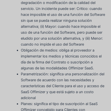
degradación o modificación de la calidad del
servicio. Un incidente puede ser: Critico: cuando
hace imposible el uso de una función del Software
sin que se pueda realizar ninguna solución
alternativa; (ii) Mayor: cuando hace imposible el
uso de una función del Software, pero puede ser
eludido por una solución alternativa, y (iii) Menor:
cuando no impide el uso del Software
Obligación de medios: obliga al proveedor a
implementar los medios y técnicas conocidos el
día de la firma del Contrato o suscripción a
algunas de las modalidades Offimizer SaaS.
Parametrización: significa una personalización del
Software de acuerdo con las necesidades y
características del Cliente para el uso y acceso de
SaaS Offimizer y que está sujeto a un costo
adicional
Planes: significa el tipo de suscripción al SaaS
Offimizer concebido para Clientes con