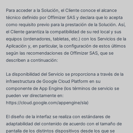
Para acceder a la Solución, el Cliente conoce el alcance
técnico definido por Offimizer SAS y declara que lo acepta
como requisito previo para la prestación de la Solución. Así,
el Cliente garantiza la compatibilidad de su red local y sus
equipos (ordenadores, tabletas, etc.) con los Servicios de la
Aplicación y, en particular, la configuración de estos últimos
según las recomendaciones de Offimizer SAS, que se
describen a continuación:
La disponibilidad del Servicio se proporciona a través de la
infraestructura de Google Cloud Platform en su
componente de App Engine (los términos de servicio se
pueden ver directamente en:
https://cloud.google.com/appengine/sla)
El diseño de la interfaz se realiza con estándares de
adaptabilidad del contenido de acuerdo con el tamaño de
pantalla de los distintos dispositivos desde los que se