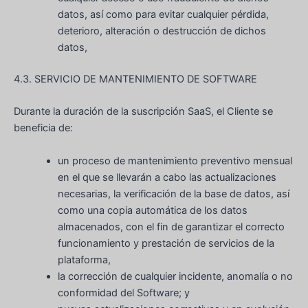
datos, así como para evitar cualquier pérdida,
deterioro, alteración o destrucción de dichos
datos,
4.3. SERVICIO DE MANTENIMIENTO DE SOFTWARE
Durante la duración de la suscripción SaaS, el Cliente se
beneficia de:
un proceso de mantenimiento preventivo mensual
en el que se llevarán a cabo las actualizaciones
necesarias, la verificación de la base de datos, así
como una copia automática de los datos
almacenados, con el fin de garantizar el correcto
funcionamiento y prestación de servicios de la
plataforma,
la corrección de cualquier incidente, anomalía o no
conformidad del Software; y