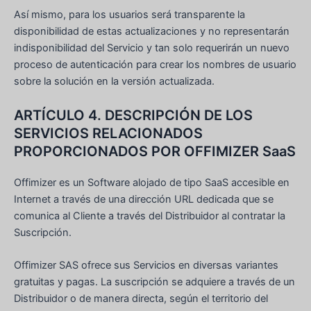
Así mismo, para los usuarios será transparente la
disponibilidad de estas actualizaciones y no representarán
indisponibilidad del Servicio y tan solo requerirán un nuevo
proceso de autenticación para crear los nombres de usuario
sobre la solución en la versión actualizada.
ARTÍCULO 4. DESCRIPCIÓN DE LOS
SERVICIOS RELACIONADOS
PROPORCIONADOS POR OFFIMIZER SaaS
Offimizer es un Software alojado de tipo SaaS accesible en
Internet a través de una dirección URL dedicada que se
comunica al Cliente a través del Distribuidor al contratar la
Suscripción.
Offimizer SAS ofrece sus Servicios en diversas variantes
gratuitas y pagas. La suscripción se adquiere a través de un
Distribuidor o de manera directa, según el territorio del