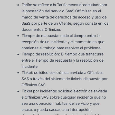
Tarifa: se refiere a la Tarifa mensual adeudada por
la prestación del servicio SaaS Offimizer, en el
marco de venta de derechos de acceso y uso de
SaaS por parte de un Cliente, según consta en los
documentos Offimizer.
Tiempo de respuesta: mide el tiempo entre la
recepción de un incidente y el momento en que
comienza el trabajo para resolver el problema.
Tiempo de resolución: El tiempo que transcurre
entre el Tiempo de respuesta y la resolución del
incidente.
Ticket: solicitud electrónica enviada a Offimizer
SAS a través del sistema de tickets dispuesto por
Offimizer SAS.
Ticket por incidente: solicitud electrónica enviada
a Offimizer SAS sobre cualquier incidente que no
sea una operación habitual del servicio y que
cause, o pueda causar, una interrupción,