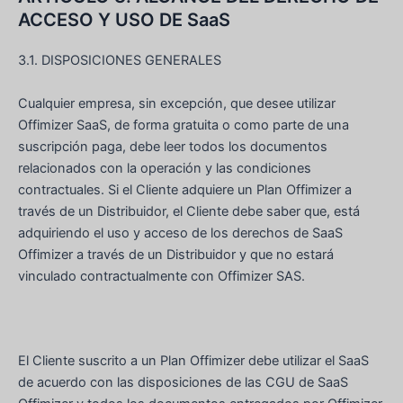
ACCESO Y USO DE SaaS
3.1. DISPOSICIONES GENERALES
Cualquier empresa, sin excepción, que desee utilizar
Offimizer SaaS, de forma gratuita o como parte de una
suscripción paga, debe leer todos los documentos
relacionados con la operación y las condiciones
contractuales. Si el Cliente adquiere un Plan Offimizer a
través de un Distribuidor, el Cliente debe saber que, está
adquiriendo el uso y acceso de los derechos de SaaS
Offimizer a través de un Distribuidor y que no estará
vinculado contractualmente con Offimizer SAS.
El Cliente suscrito a un Plan Offimizer debe utilizar el SaaS
de acuerdo con las disposiciones de las CGU de SaaS