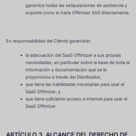
garantice todas las estipulaciones de asistencia y
soporte como lo haría Offimizer SAS directamente.
Es responsabilidad del Cliente garantizar:
la adecuación del SaaS Offimizer a sus propias
necesidades, en particular sobre la base de toda la
información y documentación que se le
proporciona a través del Distribuidor,
que tiene las habilidades necesarias para usar el
SaaS Offimizer; y
que tiene suficiente acceso a Internet para usar el
SaaS Offimizer
ARTÍCULO 3. ALCANCE DEL DERECHO DE