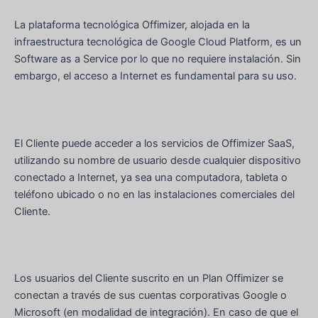
La plataforma tecnológica Offimizer, alojada en la
infraestructura tecnológica de Google Cloud Platform, es un
Software as a Service por lo que no requiere instalación. Sin
embargo, el acceso a Internet es fundamental para su uso.
El Cliente puede acceder a los servicios de Offimizer SaaS,
utilizando su nombre de usuario desde cualquier dispositivo
conectado a Internet, ya sea una computadora, tableta o
teléfono ubicado o no en las instalaciones comerciales del
Cliente.
Los usuarios del Cliente suscrito en un Plan Offimizer se
conectan a través de sus cuentas corporativas Google o
Microsoft (en modalidad de integración). En caso de que el