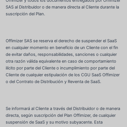
Offimizer y todos los documentos entregados por Offimizer
SAS al Distribuidor o de manera directa al Cliente durante la
suscripción del Plan.
Offimizer SAS se reserva el derecho de suspender el SaaS
en cualquier momento en beneficio de un Cliente con el fin
de evitar daños, responsabilidades, sanciones o cualquier
otra razón válida equivalente en caso de comportamiento
ilícito por parte del Cliente o incumplimiento por parte del
Cliente de cualquier estipulación de los CGU SaaS Offimizer
o del Contrato de Distribución y Reventa de SaaS.
Se informará al Cliente a través del Distribuidor o de manera
directa, según suscripción del Plan Offimizer, de cualquier
suspensión de SaaS y su motivo subyacente. Esta