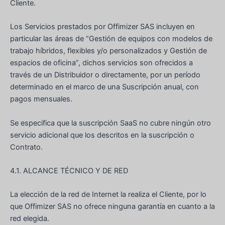
Cliente.
Los Servicios prestados por Offimizer SAS incluyen en
particular las áreas de “Gestión de equipos con modelos de
trabajo híbridos, flexibles y/o personalizados y Gestión de
espacios de oficina”, dichos servicios son ofrecidos a
través de un Distribuidor o directamente, por un período
determinado en el marco de una Suscripción anual, con
pagos mensuales.
Se especifica que la suscripción SaaS no cubre ningún otro
servicio adicional que los descritos en la suscripción o
Contrato.
4.1. ALCANCE TÉCNICO Y DE RED
La elección de la red de Internet la realiza el Cliente, por lo
que Offimizer SAS no ofrece ninguna garantía en cuanto a la
red elegida.