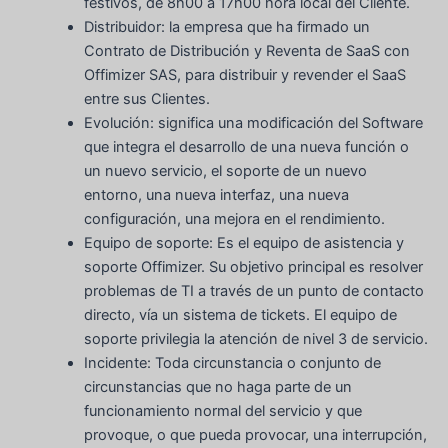
festivos, de 8h00 a 17h00 hora local del Cliente.
Distribuidor: la empresa que ha firmado un
Contrato de Distribución y Reventa de SaaS con
Offimizer SAS, para distribuir y revender el SaaS
entre sus Clientes.
Evolución: significa una modificación del Software
que integra el desarrollo de una nueva función o
un nuevo servicio, el soporte de un nuevo
entorno, una nueva interfaz, una nueva
configuración, una mejora en el rendimiento.
Equipo de soporte: Es el equipo de asistencia y
soporte Offimizer. Su objetivo principal es resolver
problemas de TI a través de un punto de contacto
directo, vía un sistema de tickets. El equipo de
soporte privilegia la atención de nivel 3 de servicio.
Incidente: Toda circunstancia o conjunto de
circunstancias que no haga parte de un
funcionamiento normal del servicio y que
provoque, o que pueda provocar, una interrupción,