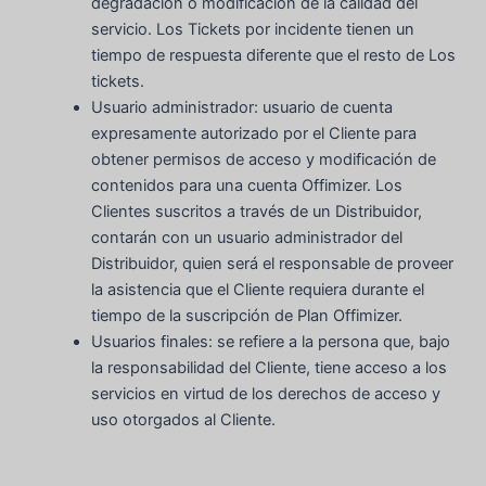
degradación o modificación de la calidad del
servicio. Los Tickets por incidente tienen un
tiempo de respuesta diferente que el resto de Los
tickets.
Usuario administrador: usuario de cuenta
expresamente autorizado por el Cliente para
obtener permisos de acceso y modificación de
contenidos para una cuenta Offimizer. Los
Clientes suscritos a través de un Distribuidor,
contarán con un usuario administrador del
Distribuidor, quien será el responsable de proveer
la asistencia que el Cliente requiera durante el
tiempo de la suscripción de Plan Offimizer.
Usuarios finales: se refiere a la persona que, bajo
la responsabilidad del Cliente, tiene acceso a los
servicios en virtud de los derechos de acceso y
uso otorgados al Cliente.