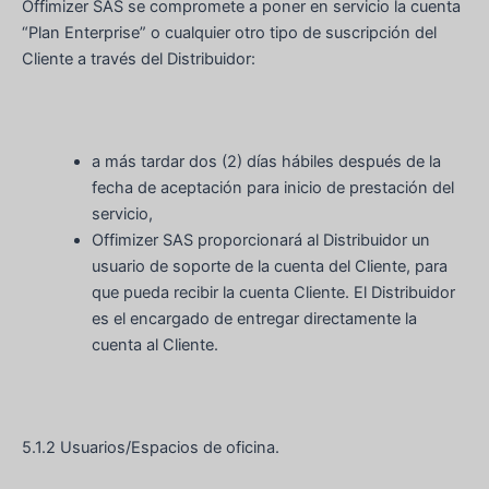
Offimizer SAS se compromete a poner en servicio la cuenta
“Plan Enterprise” o cualquier otro tipo de suscripción del
Cliente a través del Distribuidor:
a más tardar dos (2) días hábiles después de la
fecha de aceptación para inicio de prestación del
servicio,
Offimizer SAS proporcionará al Distribuidor un
usuario de soporte de la cuenta del Cliente, para
que pueda recibir la cuenta Cliente. El Distribuidor
es el encargado de entregar directamente la
cuenta al Cliente.
5.1.2 Usuarios/Espacios de oficina.