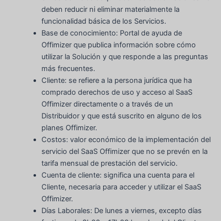
deben reducir ni eliminar materialmente la
funcionalidad básica de los Servicios.
Base de conocimiento: Portal de ayuda de
Offimizer que publica información sobre cómo
utilizar la Solución y que responde a las preguntas
más frecuentes.
Cliente: se refiere a la persona jurídica que ha
comprado derechos de uso y acceso al SaaS
Offimizer directamente o a través de un
Distribuidor y que está suscrito en alguno de los
planes Offimizer.
Costos: valor económico de la implementación del
servicio del SaaS Offimizer que no se prevén en la
tarifa mensual de prestación del servicio.
Cuenta de cliente: significa una cuenta para el
Cliente, necesaria para acceder y utilizar el SaaS
Offimizer.
Días Laborales: De lunes a viernes, excepto días