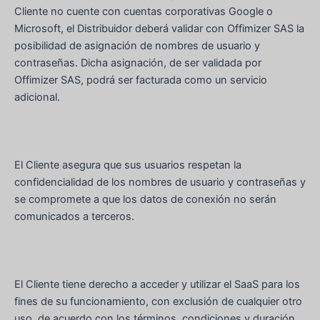
Cliente no cuente con cuentas corporativas Google o
Microsoft, el Distribuidor deberá validar con Offimizer SAS la
posibilidad de asignación de nombres de usuario y
contraseñas. Dicha asignación, de ser validada por
Offimizer SAS, podrá ser facturada como un servicio
adicional.
El Cliente asegura que sus usuarios respetan la
confidencialidad de los nombres de usuario y contraseñas y
se compromete a que los datos de conexión no serán
comunicados a terceros.
El Cliente tiene derecho a acceder y utilizar el SaaS para los
fines de su funcionamiento, con exclusión de cualquier otro
uso, de acuerdo con los términos, condiciones y duración