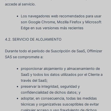
accede al servicio.
Los navegadores web recomendados para usar
son Google Chrome, Mozilla Firefox y Microsoft
Edge en sus versiones más recientes
4.2. SERVICIO DE ALOJAMIENTO
Durante todo el período de Suscripción de SaaS, Offimizer
SAS se compromete a:
proporcionar alojamiento y almacenamiento de
SaaS y todos los datos utilizados por el Cliente a
través del SaaS;
preservar la integridad, seguridad y
confidencialidad de dichos datos; y
adoptar, en consecuencia, todas las medidas
técnicas y organizativas susceptibles de evitar
cualquier acceso o uso fraudulento de dichos