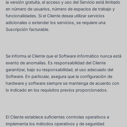
la versión gratuita, el acceso y uso del Servicio está limitado
en número de usuarios, número de espacios de trabajo y
funcionalidades. Si el Cliente desea utilizar servicios
adicionales o extender los servicios, se requiere una
Suscripción facturable.
Se informa al Cliente que el Software informático nunca está
exento de anomalías. Es responsabilidad del Cliente
garantizar, bajo su responsabilidad, el uso adecuado del
Software. En particular, asegura que la configuración de
hardware y software siempre se mantenga de acuerdo con
lo indicado en los requisitos previos proporcionados.
El Cliente establece suficientes controles operativos e
implementa los métodos operativos y de seguridad