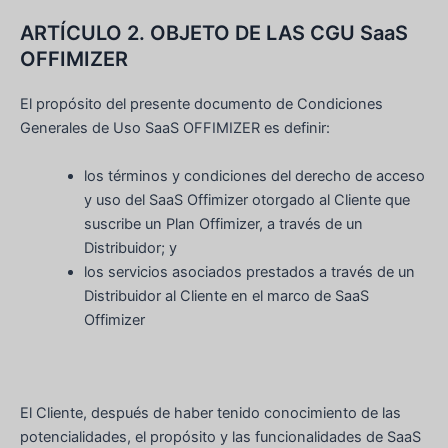
ARTÍCULO 2. OBJETO DE LAS CGU SaaS
OFFIMIZER
El propósito del presente documento de Condiciones
Generales de Uso SaaS OFFIMIZER es definir:
los términos y condiciones del derecho de acceso
y uso del SaaS Offimizer otorgado al Cliente que
suscribe un Plan Offimizer, a través de un
Distribuidor; y
los servicios asociados prestados a través de un
Distribuidor al Cliente en el marco de SaaS
Offimizer
El Cliente, después de haber tenido conocimiento de las
potencialidades, el propósito y las funcionalidades de SaaS