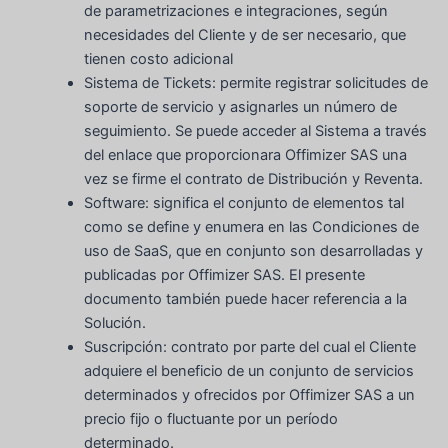
de parametrizaciones e integraciones, según
necesidades del Cliente y de ser necesario, que
tienen costo adicional
Sistema de Tickets: permite registrar solicitudes de
soporte de servicio y asignarles un número de
seguimiento. Se puede acceder al Sistema a través
del enlace que proporcionara Offimizer SAS una
vez se firme el contrato de Distribución y Reventa.
Software: significa el conjunto de elementos tal
como se define y enumera en las Condiciones de
uso de SaaS, que en conjunto son desarrolladas y
publicadas por Offimizer SAS. El presente
documento también puede hacer referencia a la
Solución.
Suscripción: contrato por parte del cual el Cliente
adquiere el beneficio de un conjunto de servicios
determinados y ofrecidos por Offimizer SAS a un
precio fijo o fluctuante por un período
determinado.