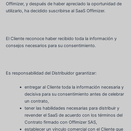
Offimizer, y después de haber apreciado la oportunidad de
utilizarlo, ha decidido suscribirse al SaaS Offimizer.
El Cliente reconoce haber recibido toda la información y
consejos necesarios para su consentimiento.
Es responsabilidad del Distribuidor garantizar:
entregar al Cliente toda la información necesaria y
decisiva para su consentimiento antes de celebrar
un contrato,
tener las habilidades necesarias para distribuir y
revender el SaaS de acuerdo con los términos del
Contrato firmado con Offimizer SAS,
establecer un vínculo comercial con el Cliente que